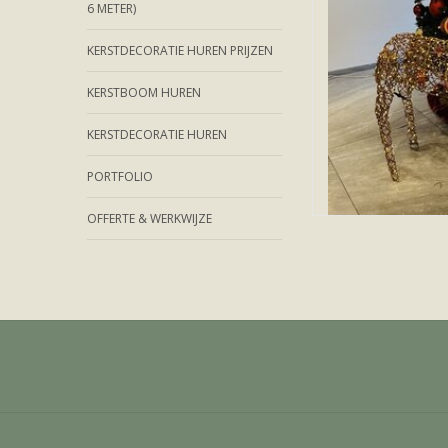
6 METER)
KERSTDECORATIE HUREN PRIJZEN
KERSTBOOM HUREN
KERSTDECORATIE HUREN
PORTFOLIO
OFFERTE & WERKWIJZE