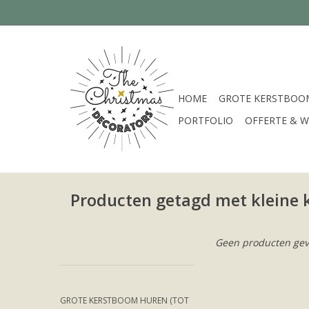
HOME
GROTE KERSTBOOM
PORTFOLIO
OFFERTE & W
Producten getagd met kleine
Geen producten gev
GROTE KERSTBOOM HUREN (TOT