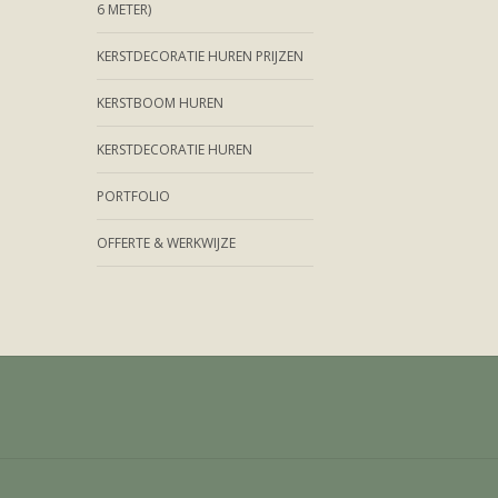
6 METER)
KERSTDECORATIE HUREN PRIJZEN
KERSTBOOM HUREN
KERSTDECORATIE HUREN
PORTFOLIO
OFFERTE & WERKWIJZE