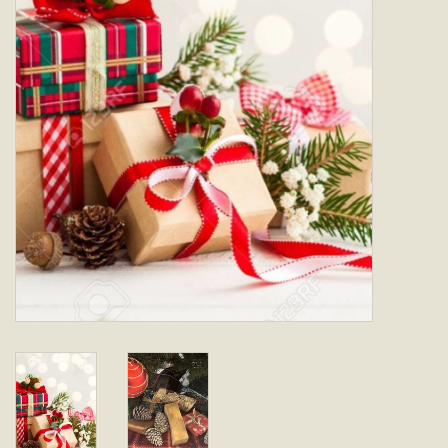
Offerte & werkwijze