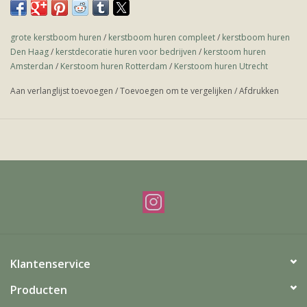
grote kerstboom huren
/
kerstboom huren compleet
/
kerstboom huren
Den Haag
/
kerstdecoratie huren voor bedrijven
/
kerstoom huren
Amsterdan
/
Kerstoom huren Rotterdam
/
Kerstoom huren Utrecht
Aan verlanglijst toevoegen
/
Toevoegen om te vergelijken
/
Afdrukken
Klantenservice
Producten