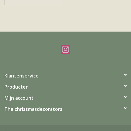
Klantenservice
Producten
Mijn account
The christmasdecorators